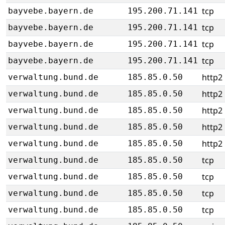
tcp
bayvebe.bayern.de
195.200.71.141
tcp
bayvebe.bayern.de
195.200.71.141
tcp
bayvebe.bayern.de
195.200.71.141
tcp
bayvebe.bayern.de
195.200.71.141
http2
verwaltung.bund.de
185.85.0.50
http2
verwaltung.bund.de
185.85.0.50
http2
verwaltung.bund.de
185.85.0.50
http2
verwaltung.bund.de
185.85.0.50
http2
verwaltung.bund.de
185.85.0.50
tcp
verwaltung.bund.de
185.85.0.50
tcp
verwaltung.bund.de
185.85.0.50
tcp
verwaltung.bund.de
185.85.0.50
tcp
verwaltung.bund.de
185.85.0.50