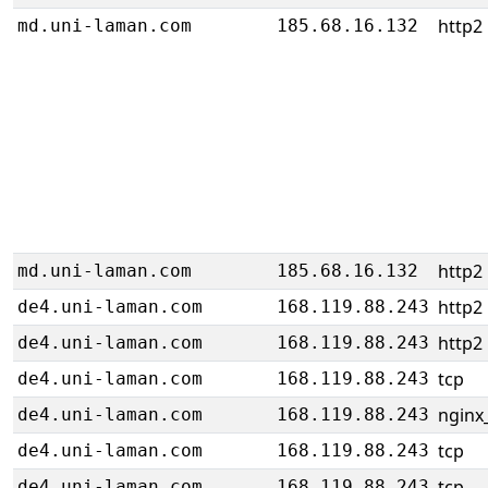
http2
md.uni-laman.com
185.68.16.132
http2
md.uni-laman.com
185.68.16.132
http2
de4.uni-laman.com
168.119.88.243
http2
de4.uni-laman.com
168.119.88.243
tcp
de4.uni-laman.com
168.119.88.243
nginx_
de4.uni-laman.com
168.119.88.243
tcp
de4.uni-laman.com
168.119.88.243
tcp
de4.uni-laman.com
168.119.88.243