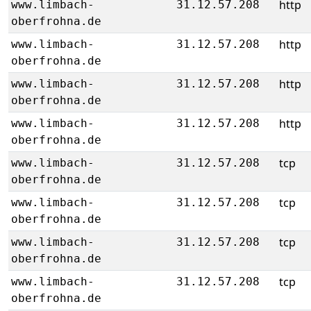
http
www.limbach-
31.12.57.208
oberfrohna.de
http
www.limbach-
31.12.57.208
oberfrohna.de
http
www.limbach-
31.12.57.208
oberfrohna.de
http
www.limbach-
31.12.57.208
oberfrohna.de
tcp
www.limbach-
31.12.57.208
oberfrohna.de
tcp
www.limbach-
31.12.57.208
oberfrohna.de
tcp
www.limbach-
31.12.57.208
oberfrohna.de
tcp
www.limbach-
31.12.57.208
oberfrohna.de