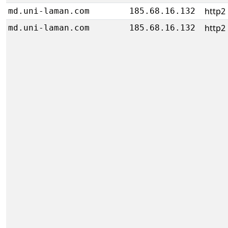
http2
md.uni-laman.com
185.68.16.132
http2
md.uni-laman.com
185.68.16.132