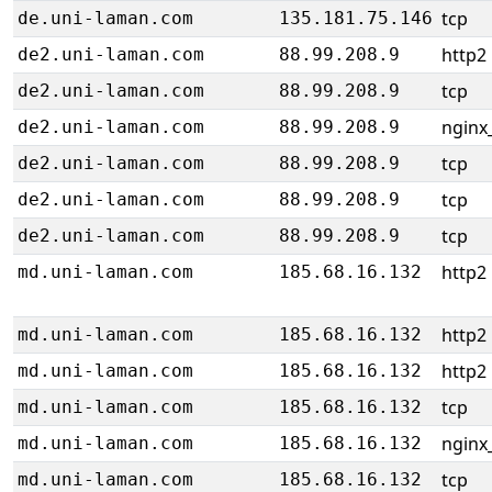
tcp
de.uni-laman.com
135.181.75.146
http2
de2.uni-laman.com
88.99.208.9
tcp
de2.uni-laman.com
88.99.208.9
nginx_
de2.uni-laman.com
88.99.208.9
tcp
de2.uni-laman.com
88.99.208.9
tcp
de2.uni-laman.com
88.99.208.9
tcp
de2.uni-laman.com
88.99.208.9
http2
md.uni-laman.com
185.68.16.132
http2
md.uni-laman.com
185.68.16.132
http2
md.uni-laman.com
185.68.16.132
tcp
md.uni-laman.com
185.68.16.132
nginx_
md.uni-laman.com
185.68.16.132
tcp
md.uni-laman.com
185.68.16.132