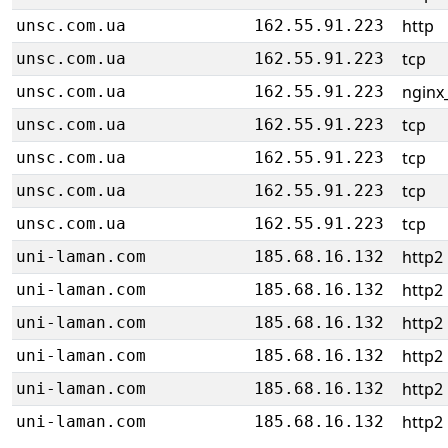
http
unsc.com.ua
162.55.91.223
tcp
unsc.com.ua
162.55.91.223
nginx_
unsc.com.ua
162.55.91.223
tcp
unsc.com.ua
162.55.91.223
tcp
unsc.com.ua
162.55.91.223
tcp
unsc.com.ua
162.55.91.223
tcp
unsc.com.ua
162.55.91.223
http2
uni-laman.com
185.68.16.132
http2
uni-laman.com
185.68.16.132
http2
uni-laman.com
185.68.16.132
http2
uni-laman.com
185.68.16.132
http2
uni-laman.com
185.68.16.132
http2
uni-laman.com
185.68.16.132