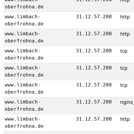
oberfrohna.de
http
www.limbach-
31.12.57.208
oberfrohna.de
http
www.limbach-
31.12.57.208
oberfrohna.de
tcp
www.limbach-
31.12.57.208
oberfrohna.de
tcp
www.limbach-
31.12.57.208
oberfrohna.de
tcp
www.limbach-
31.12.57.208
oberfrohna.de
nginx_
www.limbach-
31.12.57.208
oberfrohna.de
http
www.limbach-
31.12.57.208
oberfrohna.de