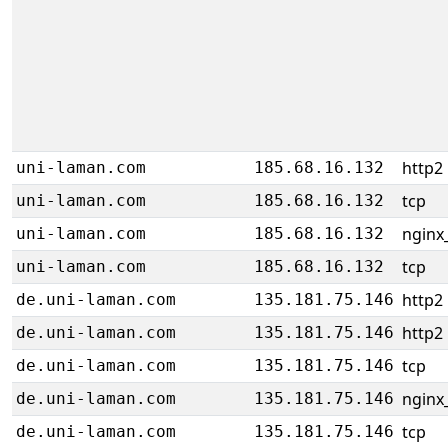
http2
uni-laman.com
185.68.16.132
tcp
uni-laman.com
185.68.16.132
nginx_
uni-laman.com
185.68.16.132
tcp
uni-laman.com
185.68.16.132
http2
de.uni-laman.com
135.181.75.146
http2
de.uni-laman.com
135.181.75.146
tcp
de.uni-laman.com
135.181.75.146
nginx_
de.uni-laman.com
135.181.75.146
tcp
de.uni-laman.com
135.181.75.146