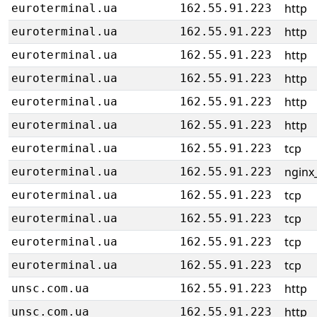
http
euroterminal.ua
162.55.91.223
http
euroterminal.ua
162.55.91.223
http
euroterminal.ua
162.55.91.223
http
euroterminal.ua
162.55.91.223
http
euroterminal.ua
162.55.91.223
http
euroterminal.ua
162.55.91.223
tcp
euroterminal.ua
162.55.91.223
nginx_
euroterminal.ua
162.55.91.223
tcp
euroterminal.ua
162.55.91.223
tcp
euroterminal.ua
162.55.91.223
tcp
euroterminal.ua
162.55.91.223
tcp
euroterminal.ua
162.55.91.223
http
unsc.com.ua
162.55.91.223
http
unsc.com.ua
162.55.91.223