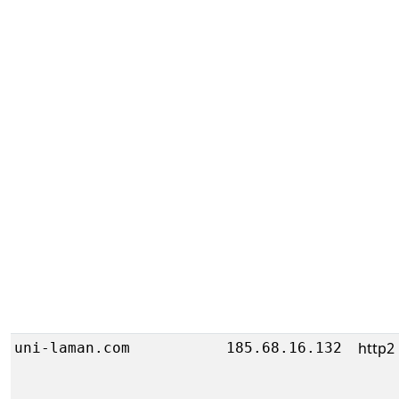
http2
uni-laman.com
185.68.16.132