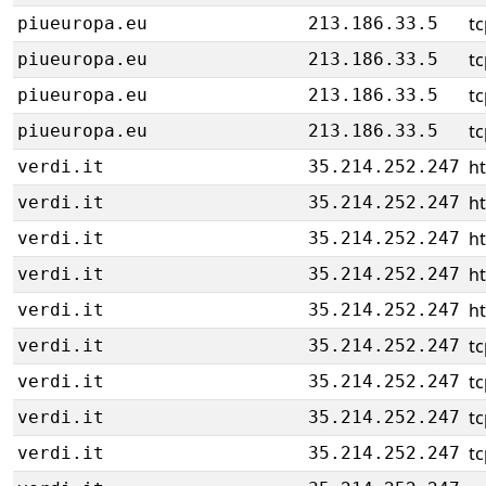
tc
piueuropa.eu
213.186.33.5
tc
piueuropa.eu
213.186.33.5
tc
piueuropa.eu
213.186.33.5
tc
piueuropa.eu
213.186.33.5
h
verdi.it
35.214.252.247
h
verdi.it
35.214.252.247
h
verdi.it
35.214.252.247
h
verdi.it
35.214.252.247
h
verdi.it
35.214.252.247
tc
verdi.it
35.214.252.247
tc
verdi.it
35.214.252.247
tc
verdi.it
35.214.252.247
tc
verdi.it
35.214.252.247