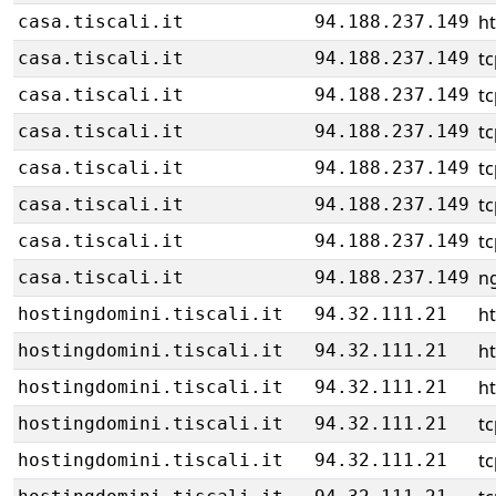
ht
casa.tiscali.it
94.188.237.149
tc
casa.tiscali.it
94.188.237.149
tc
casa.tiscali.it
94.188.237.149
tc
casa.tiscali.it
94.188.237.149
tc
casa.tiscali.it
94.188.237.149
tc
casa.tiscali.it
94.188.237.149
tc
casa.tiscali.it
94.188.237.149
ng
casa.tiscali.it
94.188.237.149
ht
hostingdomini.tiscali.it
94.32.111.21
ht
hostingdomini.tiscali.it
94.32.111.21
ht
hostingdomini.tiscali.it
94.32.111.21
tc
hostingdomini.tiscali.it
94.32.111.21
tc
hostingdomini.tiscali.it
94.32.111.21