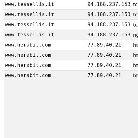
tc
www.tessellis.it
94.188.237.153
tc
www.tessellis.it
94.188.237.153
tc
www.tessellis.it
94.188.237.153
ng
www.tessellis.it
94.188.237.153
ht
www.herabit.com
77.89.40.21
ht
www.herabit.com
77.89.40.21
ht
www.herabit.com
77.89.40.21
ht
www.herabit.com
77.89.40.21