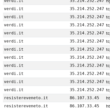
ng
verdi.it
35.214.252.247
tc
verdi.it
35.214.252.247
tc
verdi.it
35.214.252.247
tc
verdi.it
35.214.252.247
tc
verdi.it
35.214.252.247
tc
verdi.it
35.214.252.247
tc
verdi.it
35.214.252.247
tc
verdi.it
35.214.252.247
tc
verdi.it
35.214.252.247
tc
verdi.it
35.214.252.247
tc
verdi.it
35.214.252.247
tc
verdi.it
35.214.252.247
h
resistereveneto.it
86.107.33.45
h
resistereveneto.it
86.107.33.45