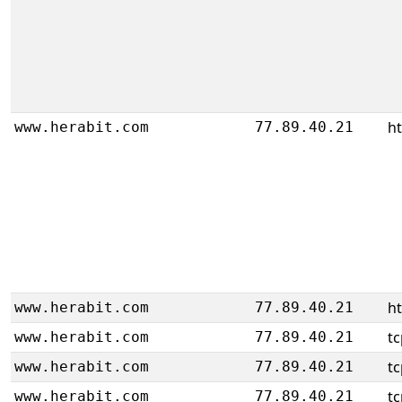
ht
www.herabit.com
77.89.40.21
ht
www.herabit.com
77.89.40.21
tc
www.herabit.com
77.89.40.21
tc
www.herabit.com
77.89.40.21
tc
www.herabit.com
77.89.40.21