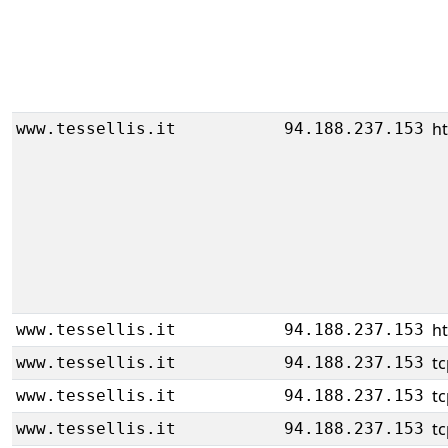
ht
www.tessellis.it
94.188.237.153
ht
www.tessellis.it
94.188.237.153
tc
www.tessellis.it
94.188.237.153
tc
www.tessellis.it
94.188.237.153
tc
www.tessellis.it
94.188.237.153